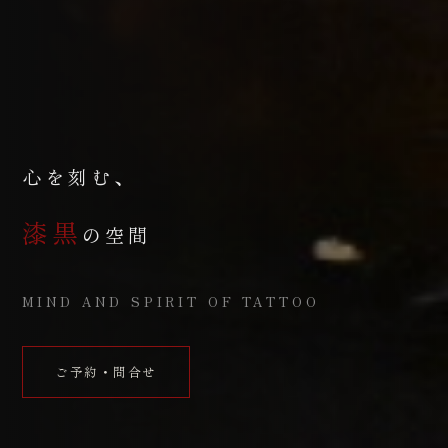
心を刻む、
漆黒
の空間
MIND AND SPIRIT OF TATTOO
ご予約・問合せ