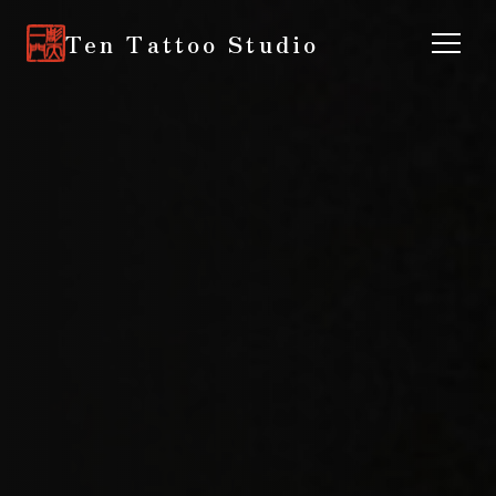
Ten Tattoo Studio