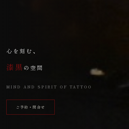
心を刻む、
漆黒
の空間
MIND AND SPIRIT OF TATTOO
ご予約・問合せ