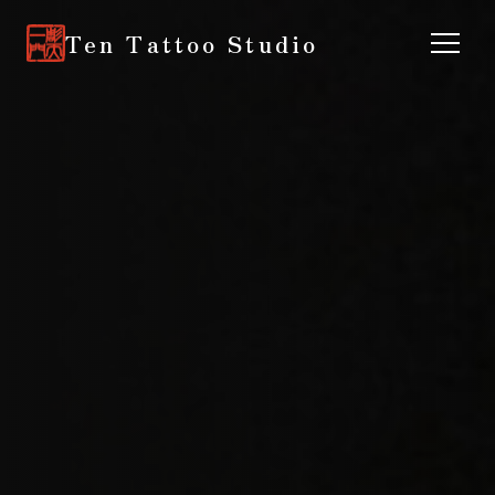
Ten Tattoo Studio