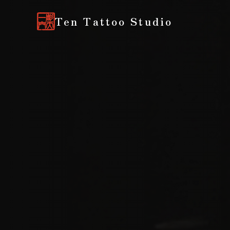
Ten Tattoo Studio