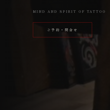
MIND AND SPIRIT OF TATTOO
ご予約・問合せ