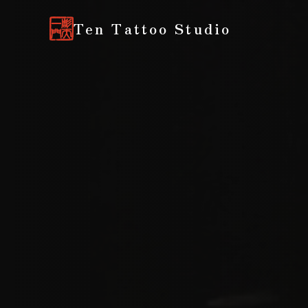
Ten Tattoo Studio