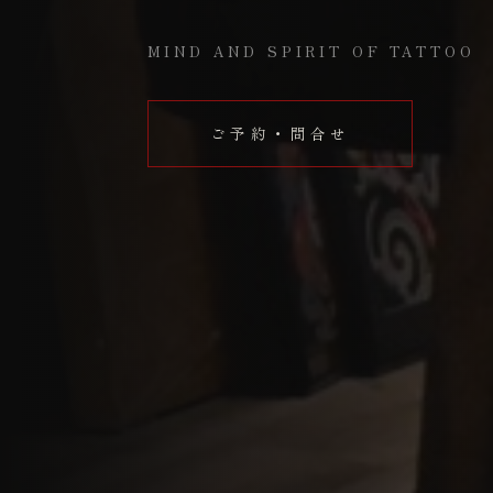
MIND AND SPIRIT OF TATTOO
ご予約・問合せ