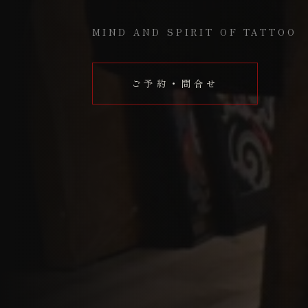
MIND AND SPIRIT OF TATTOO
ご予約・問合せ