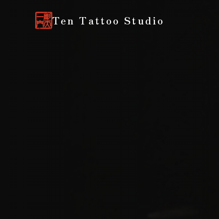
Ten Tattoo Studio