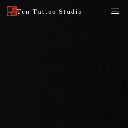
Ten Tattoo Studio