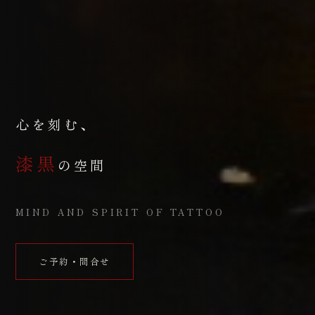
心を刻む、
漆黒
の空間
MIND AND SPIRIT OF TATTOO
ご予約・問合せ