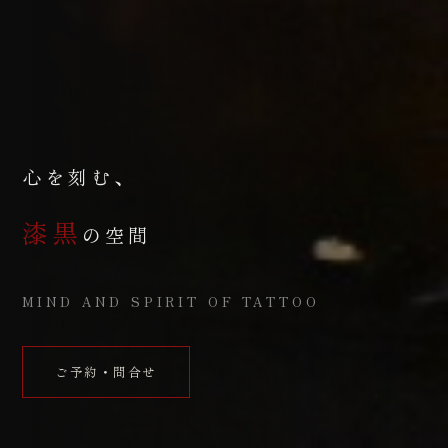
心を刻む、
漆黒
の空間
MIND AND SPIRIT OF TATTOO
ご予約・問合せ