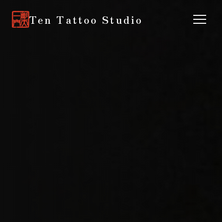
Ten Tattoo Studio