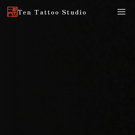
Ten Tattoo Studio