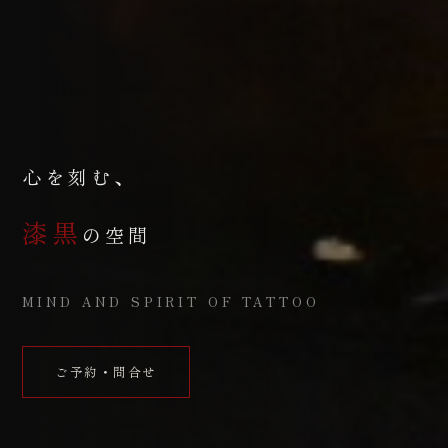
心を刻む、
漆黒
の空間
MIND AND SPIRIT OF TATTOO
ご予約・問合せ