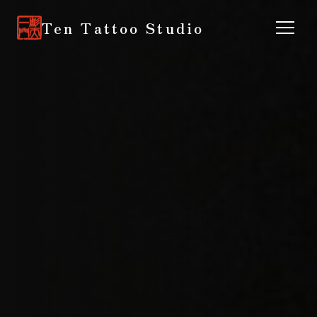
Ten Tattoo Studio