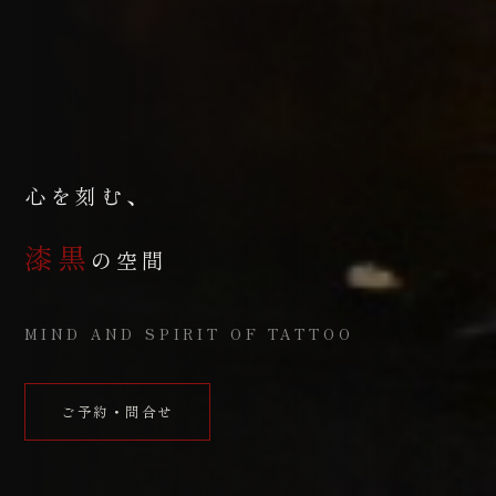
心を刻む、
漆黒
の空間
MIND AND SPIRIT OF TATTOO
ご予約・問合せ