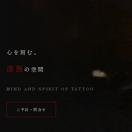
心を刻む、
漆黒
の空間
MIND AND SPIRIT OF TATTOO
ご予約・問合せ