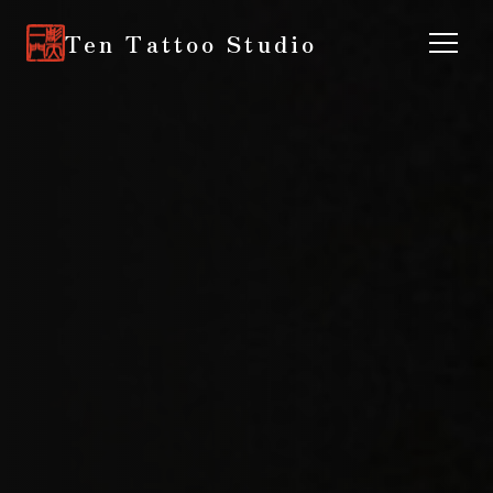
Ten Tattoo Studio