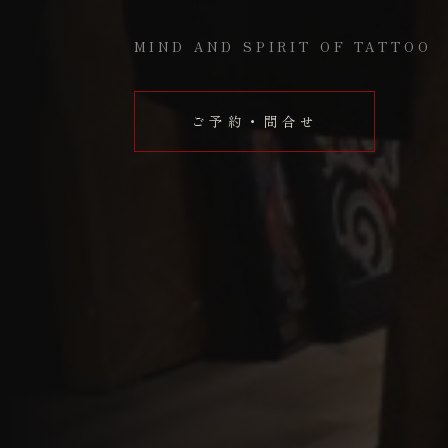
MIND AND SPIRIT OF TATTOO
ご予約・問合せ