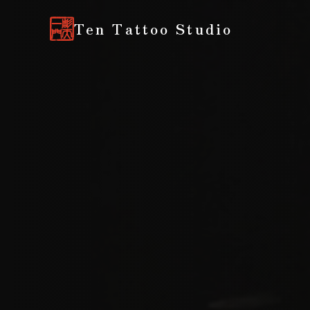
Ten Tattoo Studio