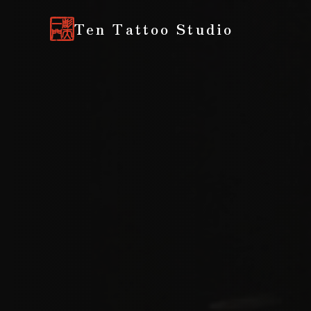
Ten Tattoo Studio