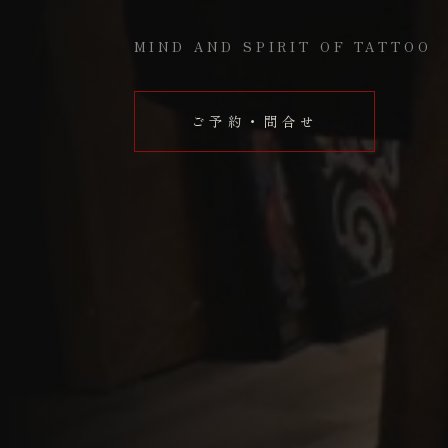
MIND AND SPIRIT OF TATTOO
ご予約・問合せ