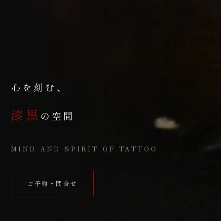
心を刻む、
漆黒
の空間
MIND AND SPIRIT OF TATTOO
ご予約・問合せ