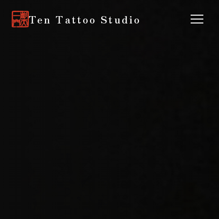
Ten Tattoo Studio