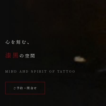
心を刻む、
漆黒
の空間
MIND AND SPIRIT OF TATTOO
ご予約・問合せ