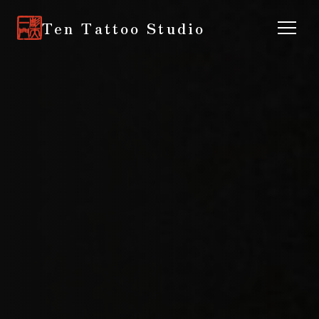
Ten Tattoo Studio