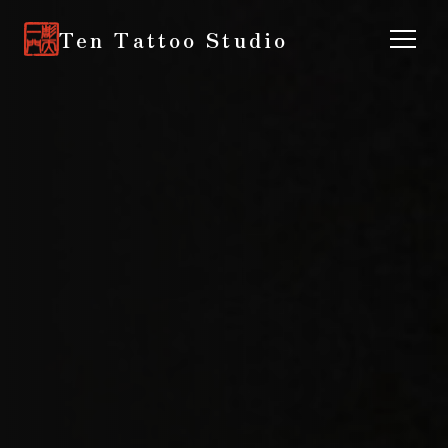
Ten Tattoo Studio