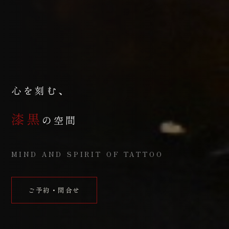
心を刻む、
漆黒
の空間
MIND AND SPIRIT OF TATTOO
ご予約・問合せ