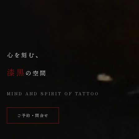
心を刻む、
漆黒
の空間
MIND AND SPIRIT OF TATTOO
ご予約・問合せ