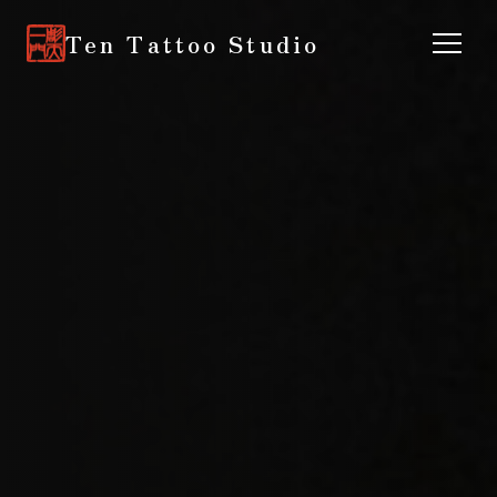
Ten Tattoo Studio