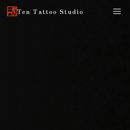
Ten Tattoo Studio