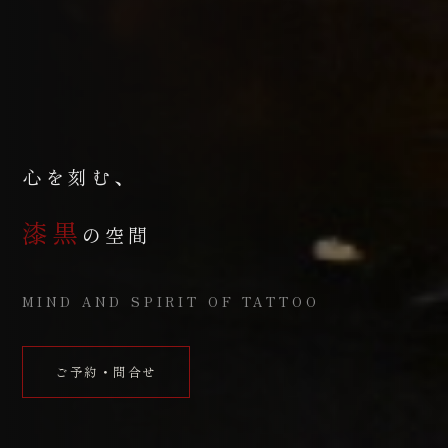
心を刻む、
漆黒
の空間
MIND AND SPIRIT OF TATTOO
ご予約・問合せ