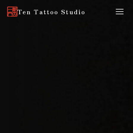
Ten Tattoo Studio