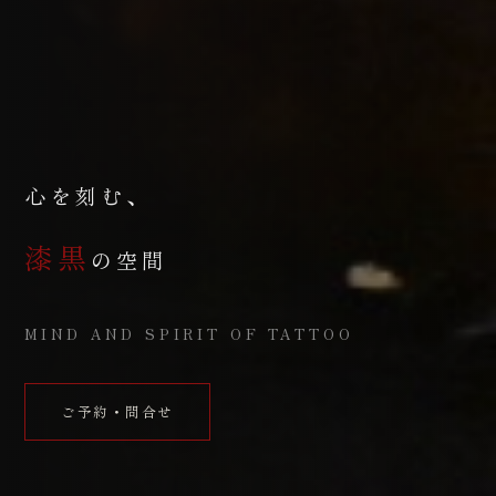
心を刻む、
漆黒
の空間
MIND AND SPIRIT OF TATTOO
ご予約・問合せ