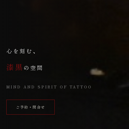
心を刻む、
漆黒
の空間
MIND AND SPIRIT OF TATTOO
ご予約・問合せ