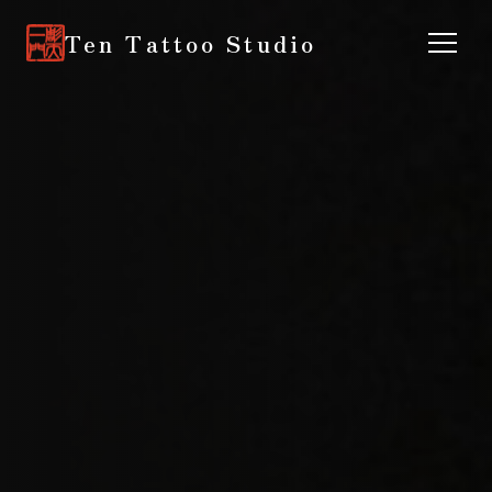
Ten Tattoo Studio