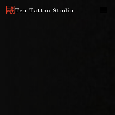
Ten Tattoo Studio