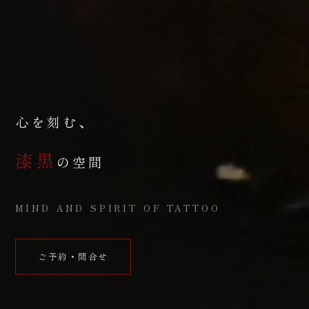
心を刻む、
漆黒
の空間
MIND AND SPIRIT OF TATTOO
ご予約・問合せ