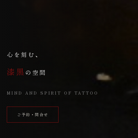
心を刻む、
漆黒
の空間
MIND AND SPIRIT OF TATTOO
ご予約・問合せ