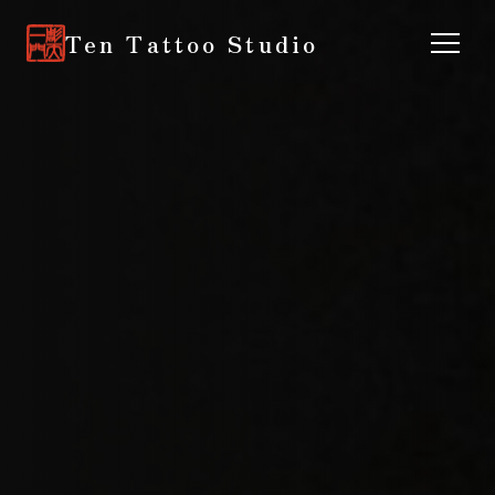
Ten Tattoo Studio