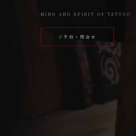
MIND AND SPIRIT OF TATTOO
ご予約・問合せ