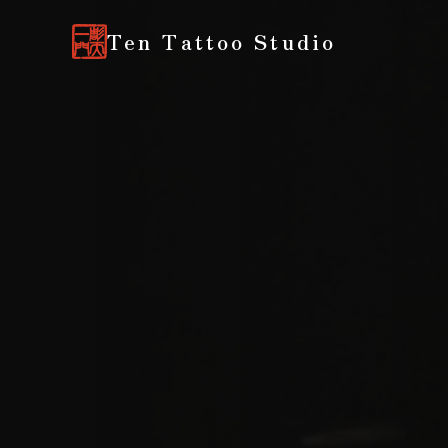
Ten Tattoo Studio