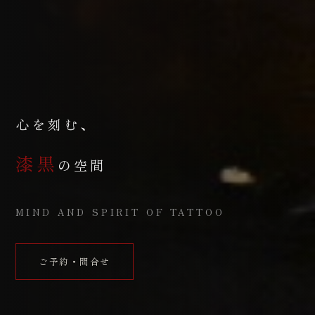
心を刻む、
漆黒
の空間
MIND AND SPIRIT OF TATTOO
ご予約・問合せ