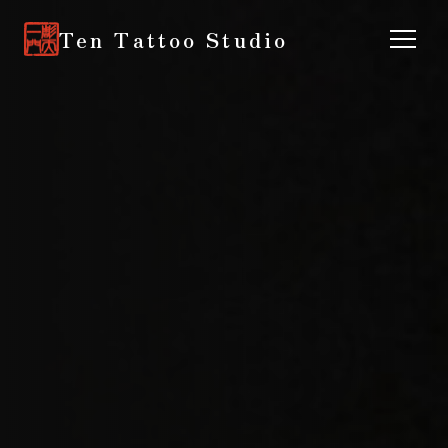
Ten Tattoo Studio