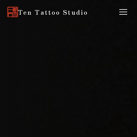
Ten Tattoo Studio