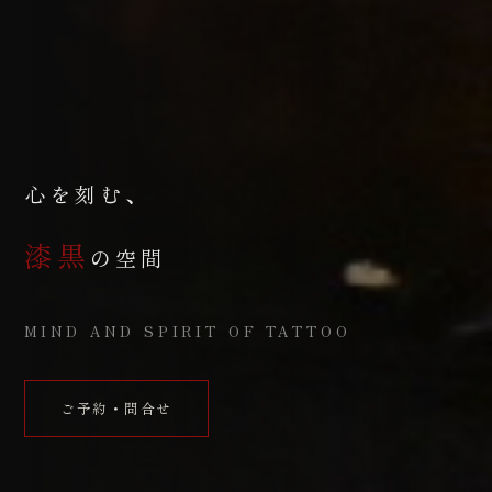
心を刻む、
漆黒
の空間
MIND AND SPIRIT OF TATTOO
ご予約・問合せ